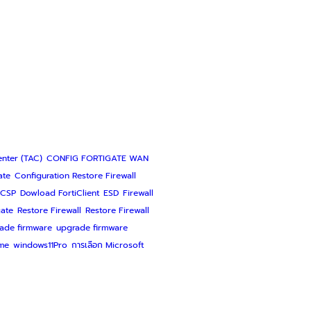
enter (TAC)
CONFIG FORTIGATE WAN
ate
Configuration Restore Firewall
CSP
Dowload FortiClient
ESD
Firewall
gate
Restore Firewall
Restore Firewall
ade firmware
upgrade firmware
me
windows11Pro
การเลือก Microsoft