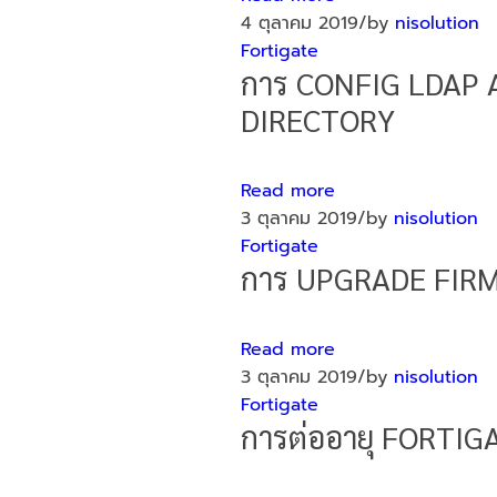
4 ตุลาคม 2019
/
by
nisolution
Fortigate
การ CONFIG LDAP
DIRECTORY
Read more
3 ตุลาคม 2019
/
by
nisolution
Fortigate
การ UPGRADE FIR
Read more
3 ตุลาคม 2019
/
by
nisolution
Fortigate
การต่ออายุ FORTIG