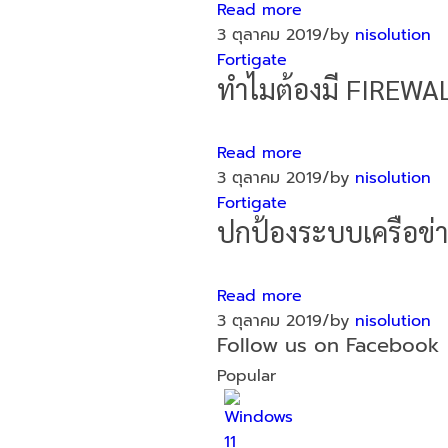
Read more
3 ตุลาคม 2019
/
by
nisolution
Fortigate
ทำไมต้องมี FIREWA
Read more
3 ตุลาคม 2019
/
by
nisolution
Fortigate
ปกป้องระบบเครือข่
Read more
3 ตุลาคม 2019
/
by
nisolution
Follow us on Facebook
Popular