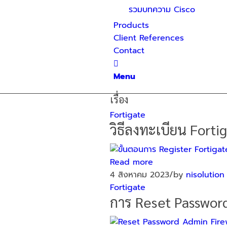
รวมบทความ Cisco
Products
Client References
Contact
Menu
เรื่อง
Fortigate
วิธีลงทะเบียน Forti
Read more
4 สิงหาคม 2023
/
by
nisolution
Fortigate
การ Reset Password