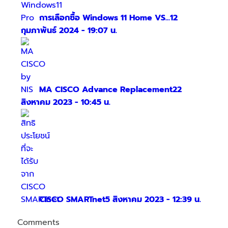
การเลือกซื้อ Windows 11 Home VS...
12
กุมภาพันธ์ 2024 - 19:07 น.
MA CISCO Advance Replacement
22
สิงหาคม 2023 - 10:45 น.
CISCO SMARTnet
5 สิงหาคม 2023 - 12:39 น.
Comments