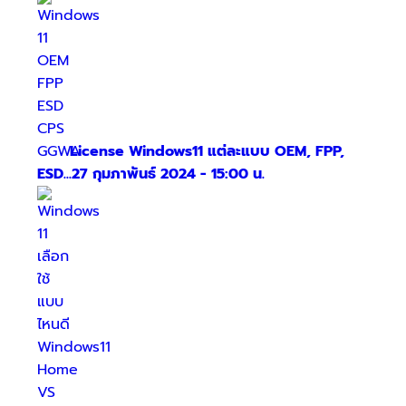
License Windows11 แต่ละแบบ OEM, FPP,
ESD...
27 กุมภาพันธ์ 2024 - 15:00 น.