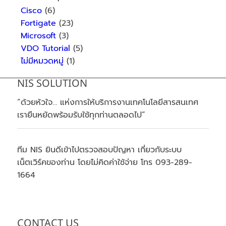
Cisco
(6)
Fortigate
(23)
Microsoft
(3)
VDO Tutorial
(5)
ไม่มีหมวดหมู่
(1)
NIS SOLUTION
“ด้วยห้วใจ… แห่งการให้บริการงานเทคโนโลยีสารสนเทศ
เรายืนหยัดพร้อมรับใช้ทุกท่านตลอดไป”
ทีม NIS ยินดีเข้าไปตรวจสอบปัญหา เกี่ยวกับระบบ
เน็ตเวิร์คของท่าน โดยไม่คิดค่าใช้จ่าย โทร 093-289-
1664
CONTACT US