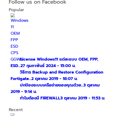
Follow us on Facebook
Popular
License Windows11 แต่ละแบบ OEM, FPP,
ESD...
27 กุมภาพันธ์ 2024 - 15:00 น.
วิธีการ Backup and Restore Configuration
Fortigate...
2 ตุลาคม 2019 - 18:07 น.
ปกป้องระบบเครือข่ายของคุณด้วย...
3 ตุลาคม
2019 - 9:14 น.
ทำไมต้องมี FIREWALL
3 ตุลาคม 2019 - 11:53 น.
Recent