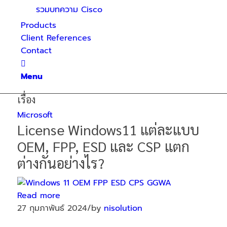
รวมบทความ Cisco
Products
Client References
Contact
Menu
เรื่อง
Microsoft
License Windows11 แต่ละแบบ
OEM, FPP, ESD และ CSP แตก
ต่างกันอย่างไร?
Read more
27 กุมภาพันธ์ 2024
/
by
nisolution