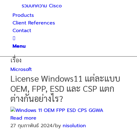
รวมบทความ Cisco
Products
Client References
Contact
Menu
เรื่อง
Microsoft
License Windows11 แต่ละแบบ
OEM, FPP, ESD และ CSP แตก
ต่างกันอย่างไร?
Read more
27 กุมภาพันธ์ 2024
/
by
nisolution