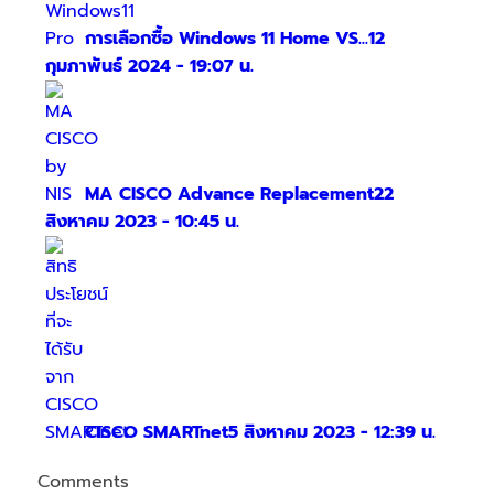
การเลือกซื้อ Windows 11 Home VS...
12
กุมภาพันธ์ 2024 - 19:07 น.
MA CISCO Advance Replacement
22
สิงหาคม 2023 - 10:45 น.
CISCO SMARTnet
5 สิงหาคม 2023 - 12:39 น.
Comments