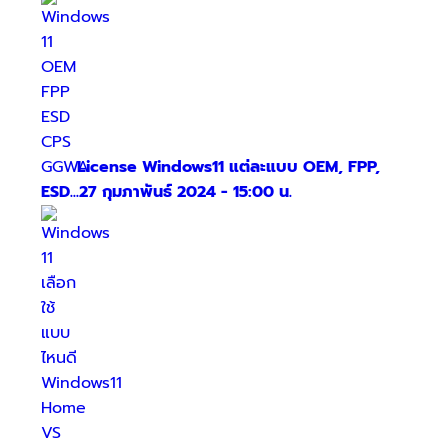
License Windows11 แต่ละแบบ OEM, FPP,
ESD...
27 กุมภาพันธ์ 2024 - 15:00 น.