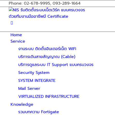
Phone: 02-678-9995, 093-289-1664
Home
Service
งานระบบ ติดตั้งอินเตอร์เน็ต WiFi
บริการเดินสายสัญญาณ (Cable)
บริการดูแลระบบ IT Support แบบครบวงจร
Security System
SYSTEM INTEGRATE
Mail Server
VIRTUALIZED INFRASTRUCTURE
Knowledge
รวมบทความ Fortigate