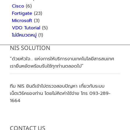
Cisco
(6)
Fortigate
(23)
Microsoft
(3)
VDO Tutorial
(5)
ไม่มีหมวดหมู่
(1)
NIS SOLUTION
“ด้วยห้วใจ… แห่งการให้บริการงานเทคโนโลยีสารสนเทศ
เรายืนหยัดพร้อมรับใช้ทุกท่านตลอดไป”
ทีม NIS ยินดีเข้าไปตรวจสอบปัญหา เกี่ยวกับระบบ
เน็ตเวิร์คของท่าน โดยไม่คิดค่าใช้จ่าย โทร 093-289-
1664
CONTACT US