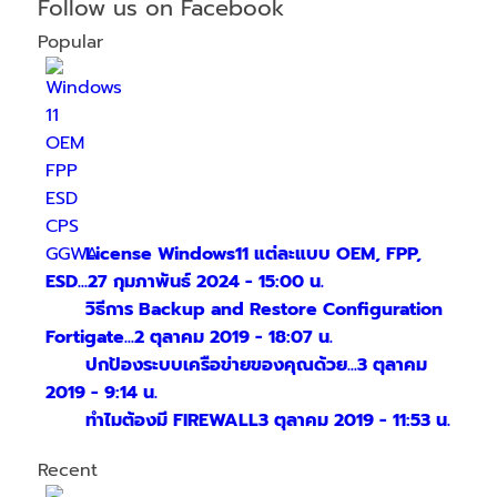
Follow us on Facebook
Popular
License Windows11 แต่ละแบบ OEM, FPP,
ESD...
27 กุมภาพันธ์ 2024 - 15:00 น.
วิธีการ Backup and Restore Configuration
Fortigate...
2 ตุลาคม 2019 - 18:07 น.
ปกป้องระบบเครือข่ายของคุณด้วย...
3 ตุลาคม
2019 - 9:14 น.
ทำไมต้องมี FIREWALL
3 ตุลาคม 2019 - 11:53 น.
Recent