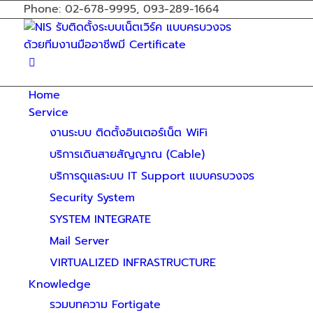
Phone: 02-678-9995, 093-289-1664
Home
Service
งานระบบ ติดตั้งอินเตอร์เน็ต WiFi
บริการเดินสายสัญญาณ (Cable)
บริการดูแลระบบ IT Support แบบครบวงจร
Security System
SYSTEM INTEGRATE
Mail Server
VIRTUALIZED INFRASTRUCTURE
Knowledge
รวมบทความ Fortigate