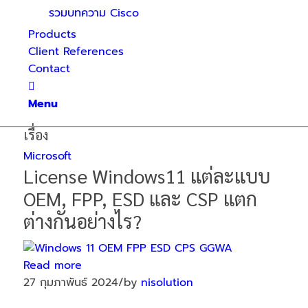
รวมบทความ Cisco
Products
Client References
Contact
Menu
เรื่อง
Microsoft
License Windows11 แต่ละแบบ
OEM, FPP, ESD และ CSP แตก
ต่างกันอย่างไร?
Read more
27 กุมภาพันธ์ 2024
/
by
nisolution