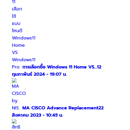
การเลือกซื้อ Windows 11 Home VS...
12
กุมภาพันธ์ 2024 - 19:07 น.
MA CISCO Advance Replacement
22
สิงหาคม 2023 - 10:45 น.