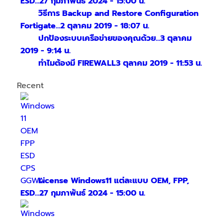
ESD...
27 กุมภาพันธ์ 2024 - 15:00 น.
วิธีการ Backup and Restore Configuration
Fortigate...
2 ตุลาคม 2019 - 18:07 น.
ปกป้องระบบเครือข่ายของคุณด้วย...
3 ตุลาคม
2019 - 9:14 น.
ทำไมต้องมี FIREWALL
3 ตุลาคม 2019 - 11:53 น.
Recent
License Windows11 แต่ละแบบ OEM, FPP,
ESD...
27 กุมภาพันธ์ 2024 - 15:00 น.