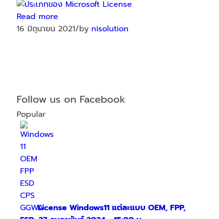
Read more
16 มิถุนายน 2021
/
by
nisolution
Follow us on Facebook
Popular
License Windows11 แต่ละแบบ OEM, FPP,