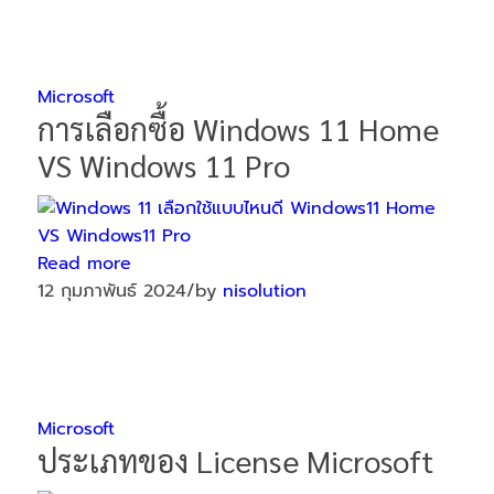
Microsoft
การเลือกซื้อ Windows 11 Home
VS Windows 11 Pro
Read more
12 กุมภาพันธ์ 2024
/
by
nisolution
Microsoft
ประเภทของ License Microsoft