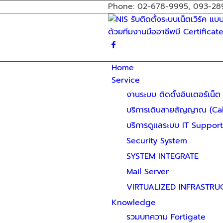
Phone: 02-678-9995, 093-28
Home
Service
งานระบบ ติดตั้งอินเตอร์เน็ต
บริการเดินสายสัญญาณ (Ca
บริการดูแลระบบ IT Suppo
Security System
SYSTEM INTEGRATE
Mail Server
VIRTUALIZED INFRASTRU
Knowledge
รวมบทความ Fortigate