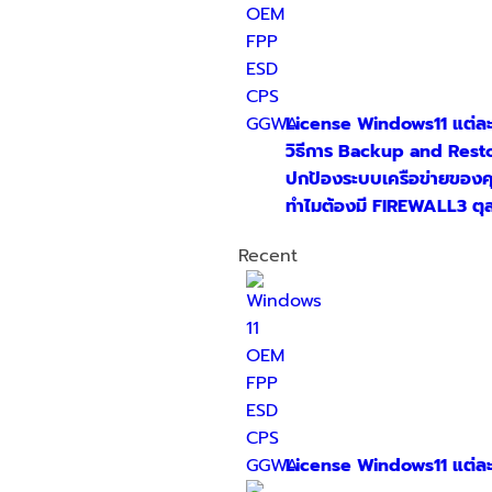
License Windows11 แต่ละ
วิธีการ Backup and Resto
ปกป้องระบบเครือข่ายของคุ
ทำไมต้องมี FIREWALL
3 ตุ
Recent
License Windows11 แต่ละ