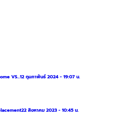
Home VS...
12 กุมภาพันธ์ 2024 - 19:07 น.
lacement
22 สิงหาคม 2023 - 10:45 น.