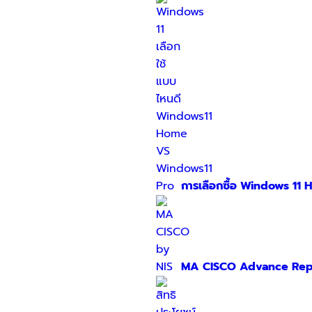
การเลือกซื้อ Windows 11 
MA CISCO Advance Rep