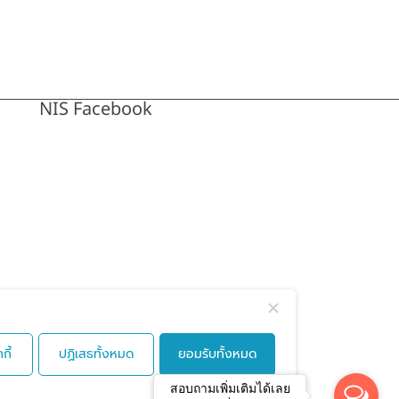
NIS Facebook
กี้
ปฏิเสธทั้งหมด
ยอมรับทั้งหมด
สอบถามเพิ่มเติมได้เลย