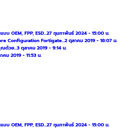
แบบ OEM, FPP, ESD...
27 กุมภาพันธ์ 2024 - 15:00 น.
re Configuration Fortigate...
2 ตุลาคม 2019 - 18:07 น.
ณด้วย...
3 ตุลาคม 2019 - 9:14 น.
ลาคม 2019 - 11:53 น.
แบบ OEM, FPP, ESD...
27 กุมภาพันธ์ 2024 - 15:00 น.