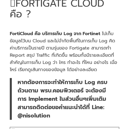
FORTIGATE CLOUD
คือ ?
FortiCloud คือ บริการเก็บ Log จาก Fortinet
ไปเก็บ
ข้อมูลไว้บน Cloud และไม่จำกัดพื้นที่ในการเก็บ Log คิด
ค่าบริการเป็นรายปี ตามรุ่นของ Fortigate สามารถทำ
Report สรุป Traffic ที่เกิดขึ้น พร้อมทั้งมีรายละเอียดที่
สำคัญในการเก็บ Log ว่า ใคร ทำอะไร ที่ไหน อย่างไร เมื่อ
ไหร่ เรียกดูเส้นทางของข้อมูล ได้อย่างละเอียด
หากต้องการจะทำให้การเก็บ Log ครบ
ถ้วนตาม พรบ.คอมพิวเตอร์ จะต้องมี
การ Implement ในส่วนอื่นๆเพิ่มเติม
สามารถติดต่อขอคำแนะนำได้ที่ Line:
@nisolution