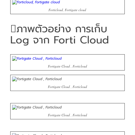
Forticloud, Fortigate cloud
ภาพตัวอย่าง การเก็บ
Log จาก Forti Cloud
Fortigate Cloud , Forticloud
Fortigate Cloud , Forticloud
Fortigate Cloud , Forticloud