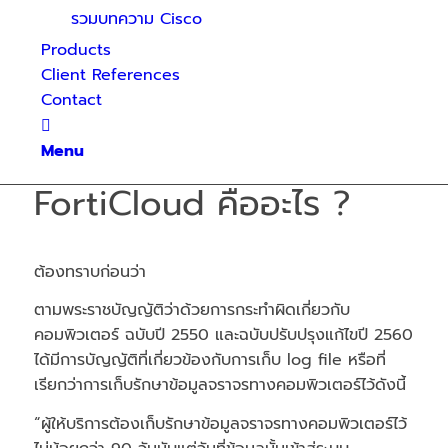
รวมบทความ Cisco
Products
Client References
Contact
Menu
FortiCloud คืออะไร ?
ต้องทราบก่อนว่า
ตามพระราชบัญญัติว่าด้วยการกระทำผิดเกี่ยวกับ
คอมพิวเตอร์ ฉบับปี 2550 และฉบับปรับปรุงแก้ไขปี 2560
ได้มีการบัญญัติที่เกี่ยวข้องกับการเก็บ log file หรือที่
เรียกว่าการเก็บรักษาข้อมูลจราจรทางคอมพิวเตอร์ไว้ดังนี้
“ผู้ให้บริการต้องเก็บรักษาข้อมูลจราจรทางคอมพิวเตอร์ไว้