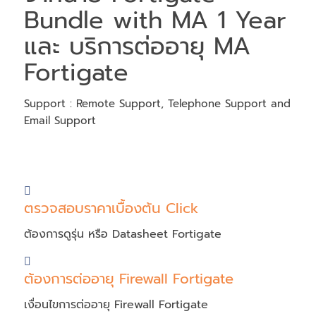
Bundle with MA 1 Year
และ บริการต่ออายุ MA
Fortigate
Support : Remote Support, Telephone Support and
Email Support
.
ตรวจสอบราคาเบื้องต้น Click
ต้องการดูรุ่น หรือ Datasheet Fortigate
ต้องการต่ออายุ Firewall Fortigate
เงื่อนไขการต่ออายุ Firewall Fortigate