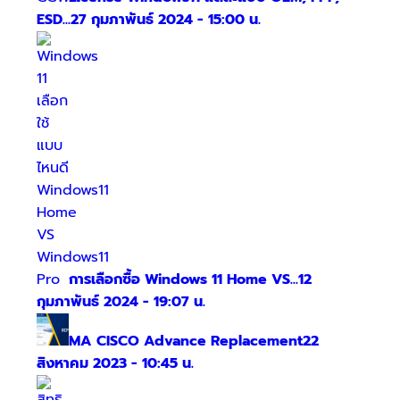
ESD...
27 กุมภาพันธ์ 2024 - 15:00 น.
การเลือกซื้อ Windows 11 Home VS...
12
กุมภาพันธ์ 2024 - 19:07 น.
MA CISCO Advance Replacement
22
สิงหาคม 2023 - 10:45 น.