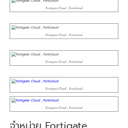
Fortigate Cloud , Forticloud
Fortigate Cloud , Forticloud
Fortigate Cloud , Forticloud
Fortigate Cloud , Forticloud
Fortigate Cloud , Forticloud
จำหน่าย Fortigate