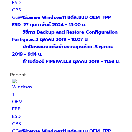
License Windows11 แต่ละแบบ OEM, FPP,
ESD...
27 กุมภาพันธ์ 2024 - 15:00 น.
วิธีการ Backup and Restore Configuration
Fortigate...
2 ตุลาคม 2019 - 18:07 น.
ปกป้องระบบเครือข่ายของคุณด้วย...
3 ตุลาคม
2019 - 9:14 น.
ทำไมต้องมี FIREWALL
3 ตุลาคม 2019 - 11:53 น.
Recent
License Windows11 แต่ละแบบ OEM, FPP,