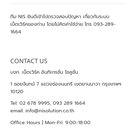
ทีม NIS ยินดีเข้าไปตรวจสอบปัญหา เกี่ยวกับระบบ
เน็ตเวิร์คของท่าน โดยไม่คิดค่าใช้จ่าย โทร 093-289-
1664
CONTACT US
บจก. เน็ตเวิร์ค อินทิเกรชั่น โซลูชั่น
1 ซอยจันทน์ 7 แขวงช่องนนทรี เขตยานนาวา กรุงเทพฯ
10120
Tel: 02 678 9995, 093 289 1664
email: info@nisolution.co.th
Office Hours | Mon-Fri: 9:00-18:00