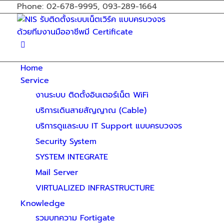
Phone: 02-678-9995, 093-289-1664
Home
Service
งานระบบ ติดตั้งอินเตอร์เน็ต WiFi
บริการเดินสายสัญญาณ (Cable)
บริการดูแลระบบ IT Support แบบครบวงจร
Security System
SYSTEM INTEGRATE
Mail Server
VIRTUALIZED INFRASTRUCTURE
Knowledge
รวมบทความ Fortigate