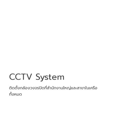
CCTV System
ติดตั้งกล้องวงจรปิดที่สำนักงานใหญ่และสาขาในเครือ
ทั้งหมด