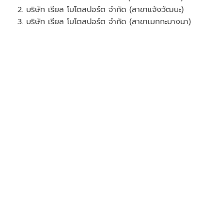
2. บริษัท เรียล โมโตสปอร์ต จำกัด (สาขาแจ้งวัฒนะ)
3. บริษัท เรียล โมโตสปอร์ต จำกัด (สาขาเมกกะบางนา)