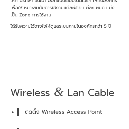
ให้คำปรึกษา แนะนำ ออกแบบระบบเน็ตเวิร์ค ให้กับองค์กร
เพื่อให้เหมาะสมกับการใช้งานแต่ละฝ่าย แต่ละแผนก แบ่ง
เป็น Zone การใช้งาน
ได้รับความไว้วางใจให้ดูแลระบบภายในองค์กรกว่า 5 ปี
&
Wireless
Lan Cable
ติดตั้ง Wireless Access Point