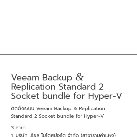
&
Veeam Backup
Replication Standard 2
Socket bundle for Hyper-V
ติดตั้งระบบ Veeam Backup & Replication
Standard 2 Socket bundle for Hyper-V
3 สาขา
1. บริษัท เรียล โมโตสปอร์ต จำกัด (สาขารามคำแหง)