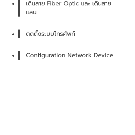
เดินสาย Fiber Optic และ เดินสาย
แลน
ติดตั้งระบบโทรศัพท์
Configuration Network Device