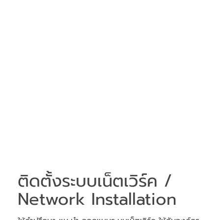
ติดตั้งระบบเน็ตเวิร์ค /
Network Installation